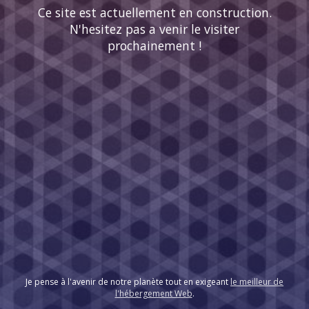
Ce site est actuellement en construction.
N'hesitez pas a venir le visiter
prochainement !
Je pense à l'avenir de notre planète tout en exigeant
le meilleur de
l'hébergement Web
.