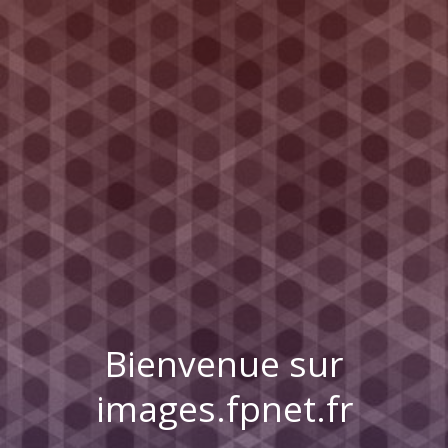
Bienvenue sur
images.fpnet.fr